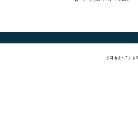
公司地址：广东省清远