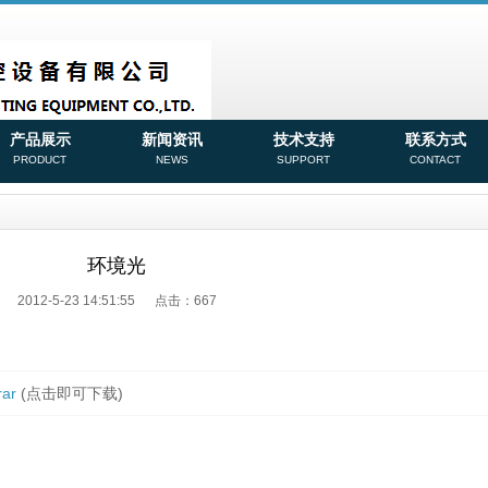
产品展示
新闻资讯
技术支持
联系方式
PRODUCT
NEWS
SUPPORT
CONTACT
环境光
2012-5-23 14:51:55 点击：
667
ar
(点击即可下载)