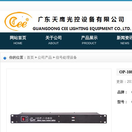
网站首页
关于公司
产品展示
新闻资
HOME
ABOUT
PRODUCT
NEWS
你的位置：
首页
>
公司产品
>
信号处理设备
OP-10
更新：201
品牌：
型号：
O