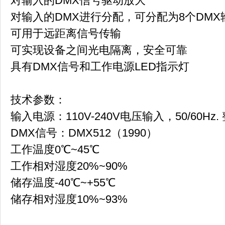
对输入的DMX信号驱动放大
对输入的DMX进行分配，可分配为8个DMX
可用于远距离信号传输
可实现设备之间光电隔离，安全可靠
具有DMX信号和工作电源LED指示灯
技术参数：
输入电源：110V-240V电压输入，50/60H
DMX信号：DMX512（1990）
工作温度0℃~45℃
工作相对湿度20%~90%
储存温度-40℃~+55℃
储存相对湿度10%~93%