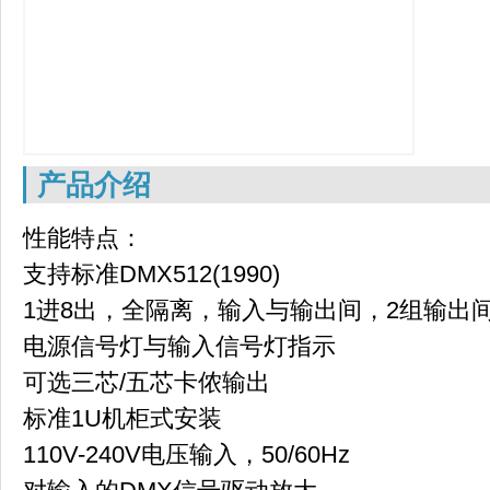
产品介绍
性能特点：
支持标准DMX512(1990)
1进8出，全隔离，输入与输出间，2组输出间
电源信号灯与输入信号灯指示
可选三芯/五芯卡侬输出
标准1U机柜式安装
110V-240V电压输入，50/60Hz